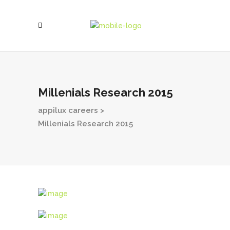
Millenials Research 2015
appilux careers
>
Millenials Research 2015